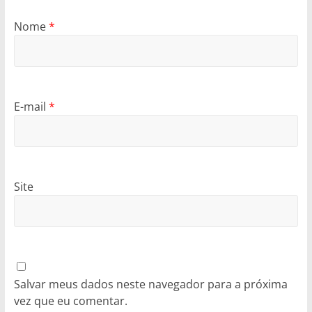
Nome
*
E-mail
*
Site
Salvar meus dados neste navegador para a próxima
vez que eu comentar.