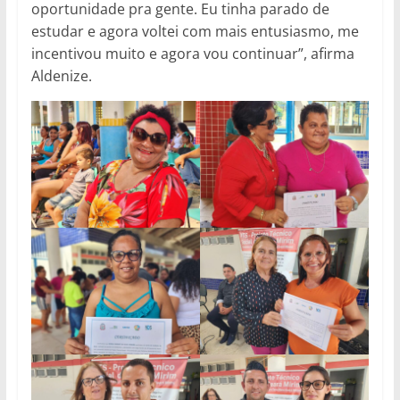
oportunidade pra gente. Eu tinha parado de
estudar e agora voltei com mais entusiasmo, me
incentivou muito e agora vou continuar”, afirma
Aldenize.