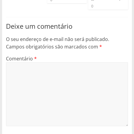
0
Deixe um comentário
O seu endereço de e-mail não será publicado.
Campos obrigatórios são marcados com
*
Comentário
*