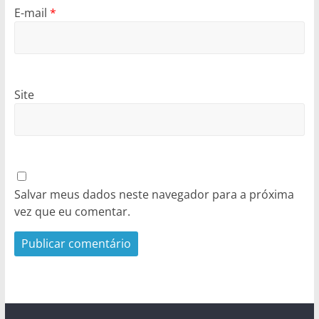
E-mail
*
Site
Salvar meus dados neste navegador para a próxima
vez que eu comentar.