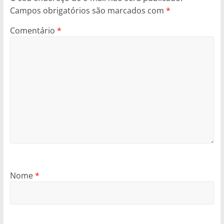
Campos obrigatórios são marcados com
*
Comentário
*
Nome
*