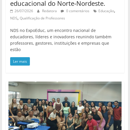
educacional do Norte-Nordeste.
,
26/07/2026
Redatora
0 comentários
Educação
,
NDS
Qualificação de Professores
NDS no ExpoEduc, um encontro nacional de
educadores, líderes e inovadores reunindo também
professores, gestores, instituições e empresas que
estão
Ler mais