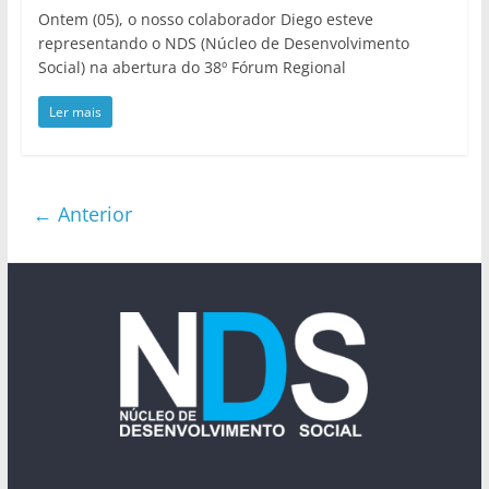
Ontem (05), o nosso colaborador Diego esteve
representando o NDS (Núcleo de Desenvolvimento
Social) na abertura do 38º Fórum Regional
Ler mais
← Anterior