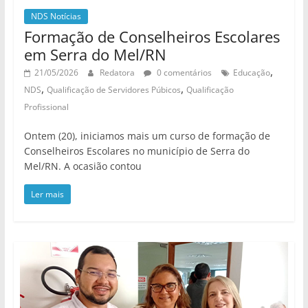
NDS Notícias
Formação de Conselheiros Escolares
em Serra do Mel/RN
,
21/05/2026
Redatora
0 comentários
Educação
,
,
NDS
Qualificação de Servidores Púbicos
Qualificação
Profissional
Ontem (20), iniciamos mais um curso de formação de
Conselheiros Escolares no município de Serra do
Mel/RN. A ocasião contou
Ler mais