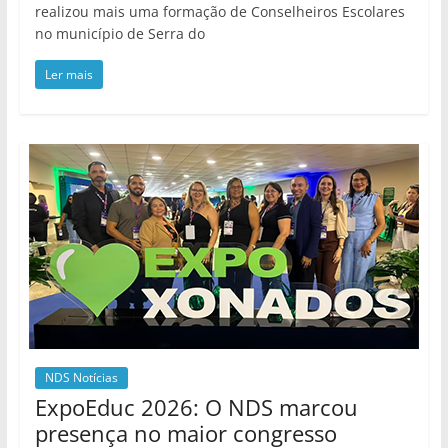
realizou mais uma formação de Conselheiros Escolares
no município de Serra do
Ler mais
NDS Notícias
ExpoEduc 2026: O NDS marcou
presença no maior congresso