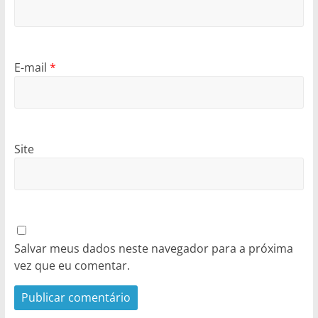
E-mail
*
Site
Salvar meus dados neste navegador para a próxima
vez que eu comentar.