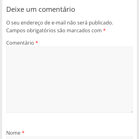
Deixe um comentário
O seu endereço de e-mail não será publicado.
Campos obrigatórios são marcados com
*
Comentário
*
Nome
*