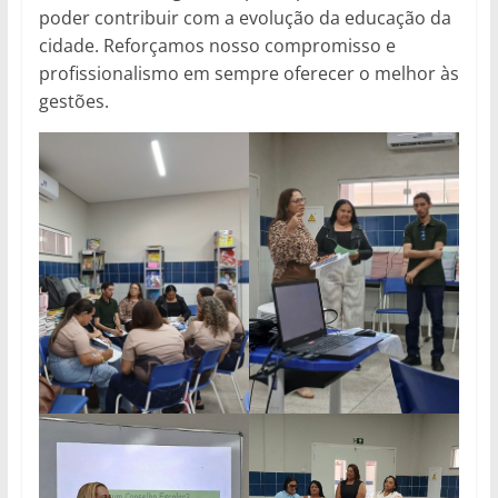
poder contribuir com a evolução da educação da
cidade. Reforçamos nosso compromisso e
profissionalismo em sempre oferecer o melhor às
gestões.