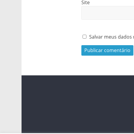
Site
Salvar meus dados 