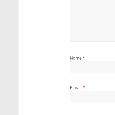
Nome
*
E-mail
*