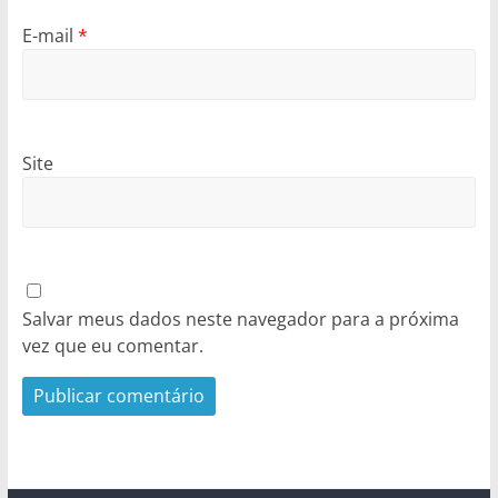
E-mail
*
Site
Salvar meus dados neste navegador para a próxima
vez que eu comentar.