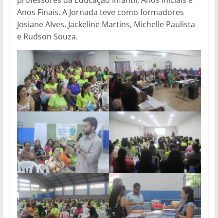
professores da Educação Infantil, Anos Iniciais e
Anos Finais. A Jornada teve como formadores
Josiane Alves, Jackeline Martins, Michelle Paulista
e Rudson Souza.