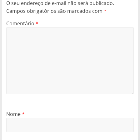
O seu endereço de e-mail não será publicado.
Campos obrigatórios são marcados com
*
Comentário
*
Nome
*