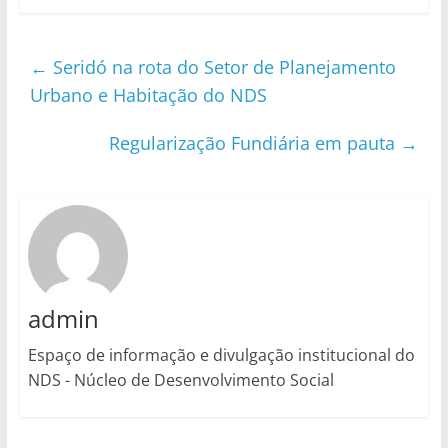
←
Seridó na rota do Setor de Planejamento
Urbano e Habitação do NDS
Regularização Fundiária em pauta
→
admin
Espaço de informação e divulgação institucional do
NDS - Núcleo de Desenvolvimento Social