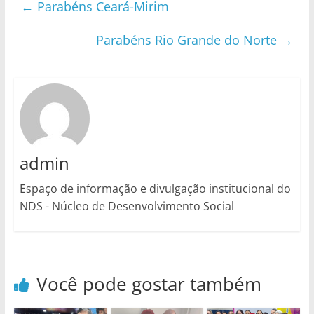
←
Parabéns Ceará-Mirim
Parabéns Rio Grande do Norte
→
admin
Espaço de informação e divulgação institucional do
NDS - Núcleo de Desenvolvimento Social
Você pode gostar também