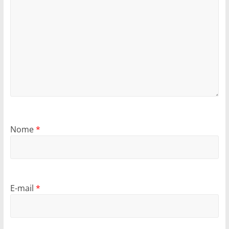
Nome
*
E-mail
*