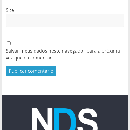
Site
Salvar meus dados neste navegador para a próxima
vez que eu comentar.