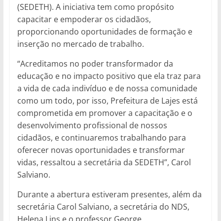
(SEDETH). A iniciativa tem como propósito
capacitar e empoderar os cidadãos,
proporcionando oportunidades de formação e
inserção no mercado de trabalho.
“Acreditamos no poder transformador da
educação e no impacto positivo que ela traz para
a vida de cada indivíduo e de nossa comunidade
como um todo, por isso, Prefeitura de Lajes está
comprometida em promover a capacitação e o
desenvolvimento profissional de nossos
cidadãos, e continuaremos trabalhando para
oferecer novas oportunidades e transformar
vidas, ressaltou a secretária da SEDETH”, Carol
Salviano.
Durante a abertura estiveram presentes, além da
secretária Carol Salviano, a secretária do NDS,
Helena Lins e o professor George.