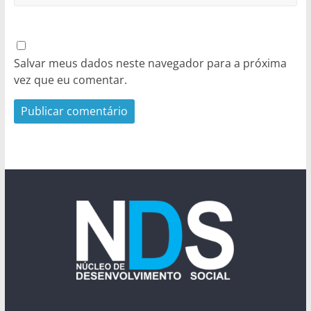
Salvar meus dados neste navegador para a próxima
vez que eu comentar.