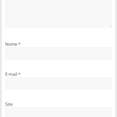
Nome
*
E-mail
*
Site