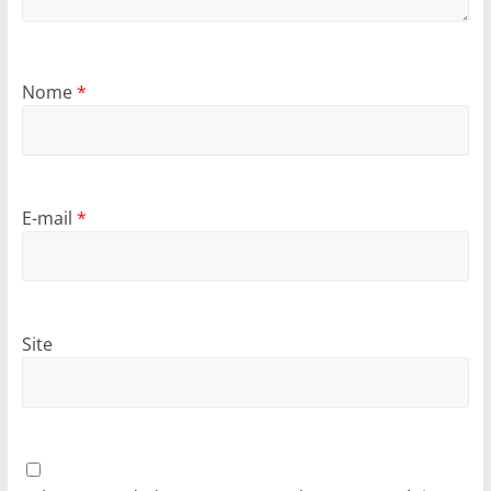
Nome
*
E-mail
*
Site