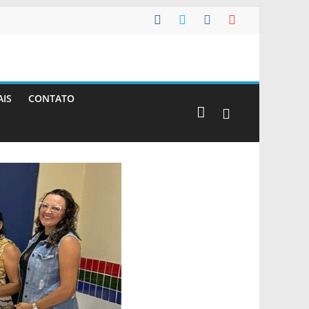
AIS
CONTATO