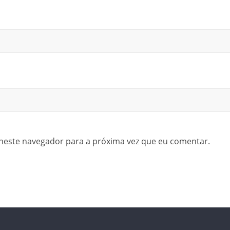
neste navegador para a próxima vez que eu comentar.