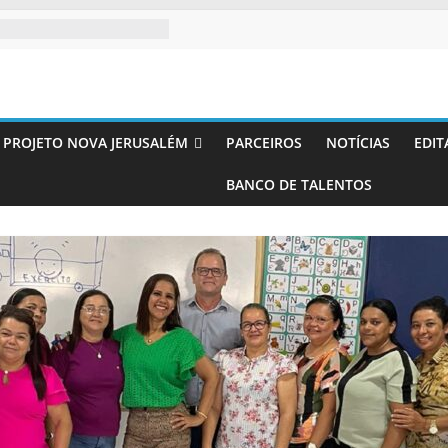
PROJETO NOVA JERUSALÉM
PARCEIROS
NOTÍCIAS
EDIT
BANCO DE TALENTOS
to